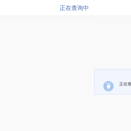
正在查询中
正在