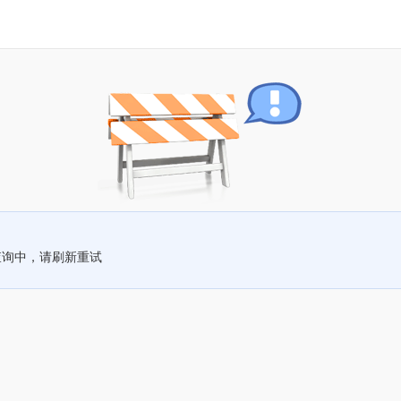
查询中，请刷新重试