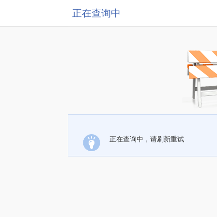
正在查询中
正在查询中，请刷新重试