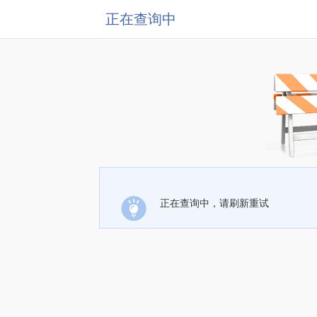
正在查询中
正在查询中，请刷新重试