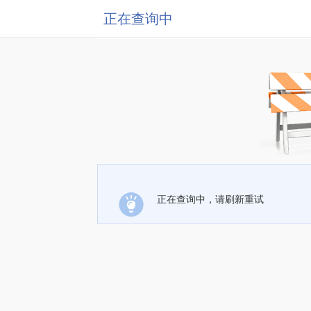
正在查询中
正在查询中，请刷新重试