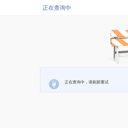
正在查询中
正在查询中，请刷新重试