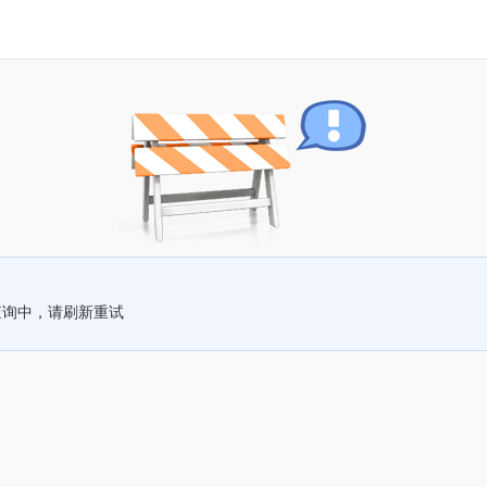
查询中，请刷新重试