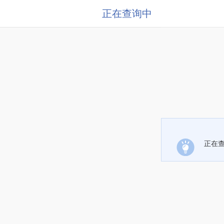
正在查询中
正在