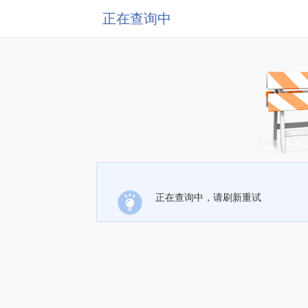
正在查询中
正在查询中，请刷新重试