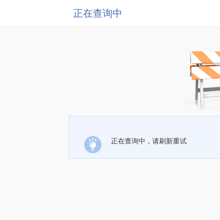
正在查询中
正在查询中，请刷新重试