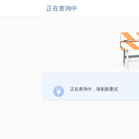
正在查询中
正在查询中，请刷新重试