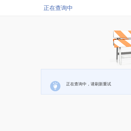
正在查询中
正在查询中，请刷新重试