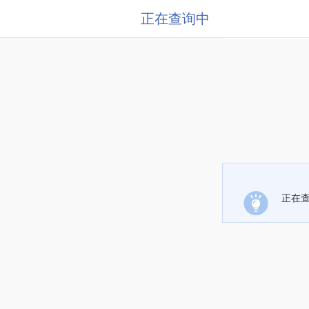
正在查询中
正在