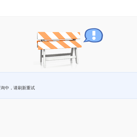
查询中，请刷新重试