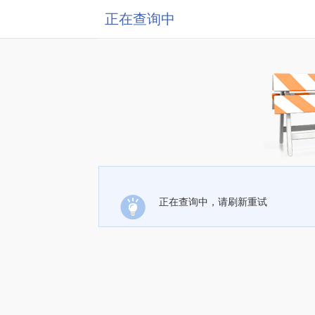
正在查询中
正在查询中，请刷新重试