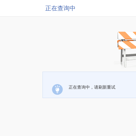
正在查询中
正在查询中，请刷新重试