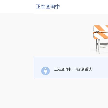
正在查询中
正在查询中，请刷新重试