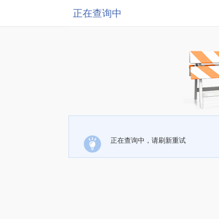
正在查询中
正在查询中，请刷新重试