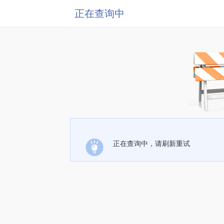
正在查询中
正在查询中，请刷新重试