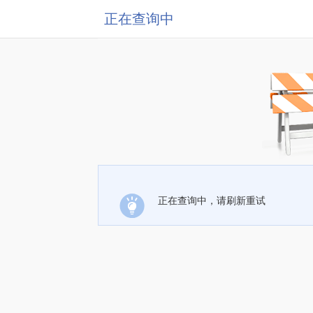
正在查询中
正在查询中，请刷新重试