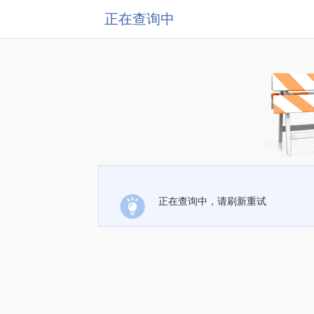
正在查询中
正在查询中，请刷新重试