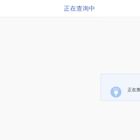
正在查询中
正在