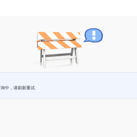
查询中，请刷新重试