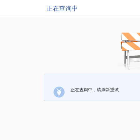
正在查询中
正在查询中，请刷新重试