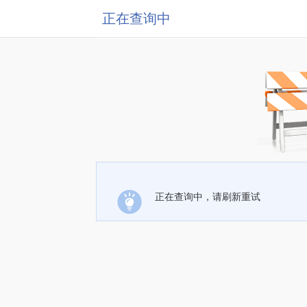
正在查询中
正在查询中，请刷新重试