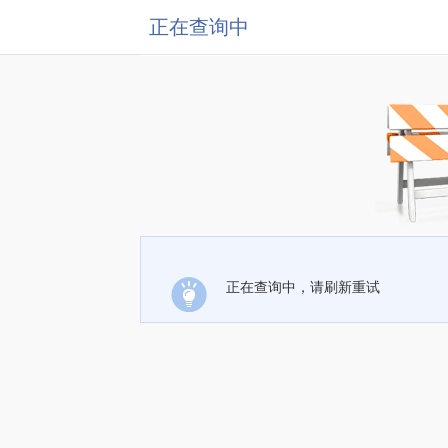
正在查询中
正在查询中，请刷新重试