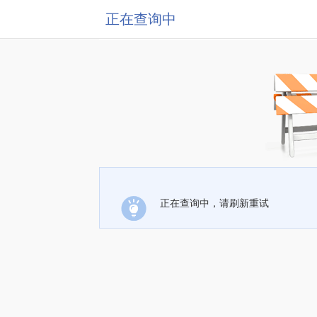
正在查询中
正在查询中，请刷新重试