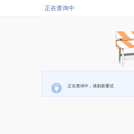
正在查询中
正在查询中，请刷新重试