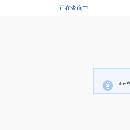
正在查询中
正在