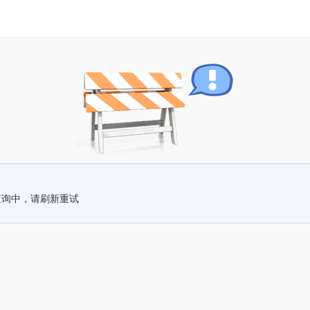
查询中，请刷新重试