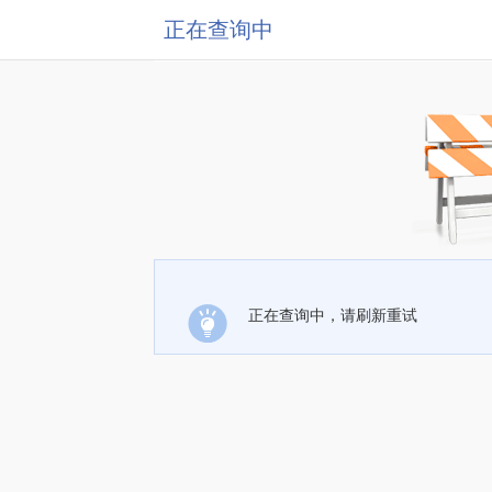
正在查询中
正在查询中，请刷新重试