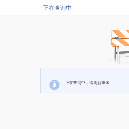
正在查询中
正在查询中，请刷新重试