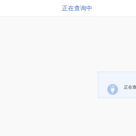
正在查询中
正在