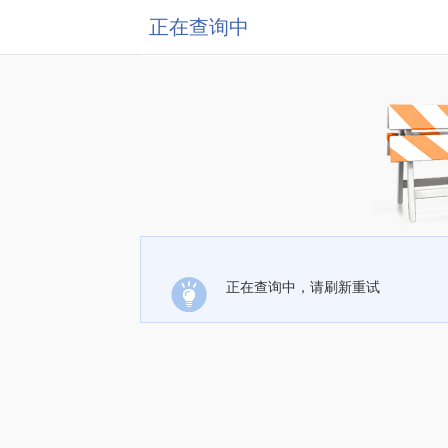
正在查询中
正在查询中，请刷新重试