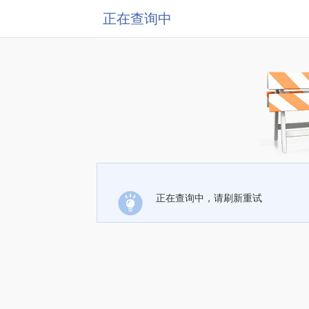
正在查询中
正在查询中，请刷新重试