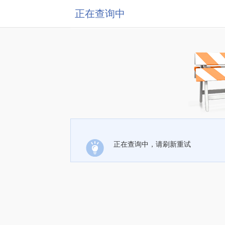
正在查询中
正在查询中，请刷新重试