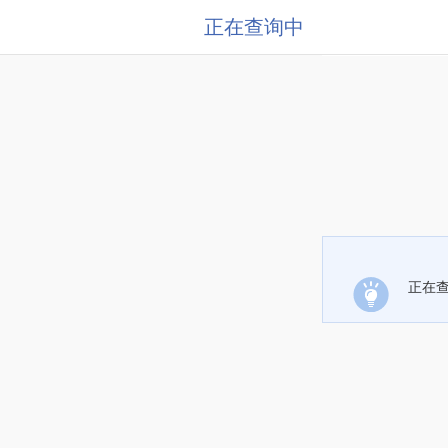
正在查询中
正在