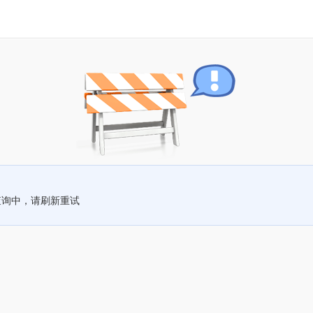
查询中，请刷新重试