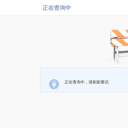
正在查询中
正在查询中，请刷新重试