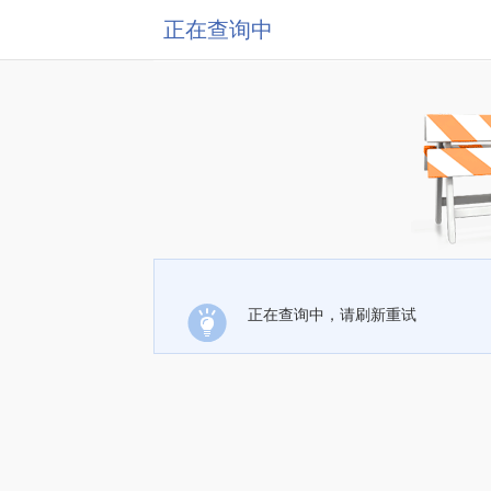
正在查询中
正在查询中，请刷新重试