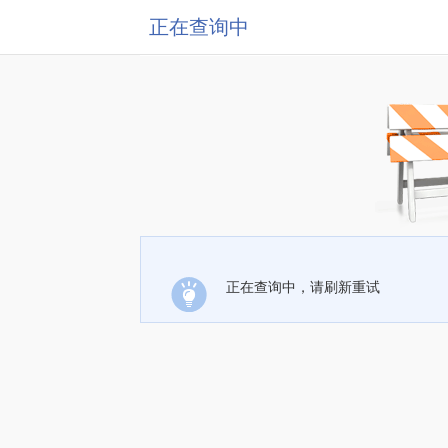
正在查询中
正在查询中，请刷新重试