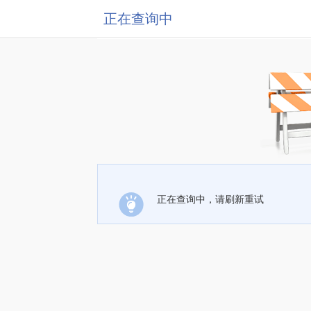
正在查询中
正在查询中，请刷新重试