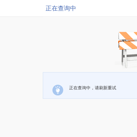
正在查询中
正在查询中，请刷新重试