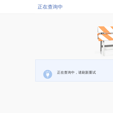
正在查询中
正在查询中，请刷新重试