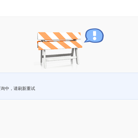
查询中，请刷新重试