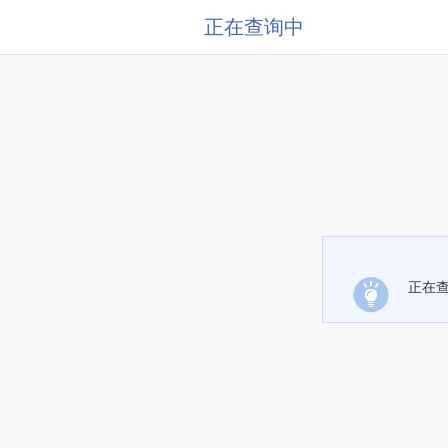
正在查询中
正在