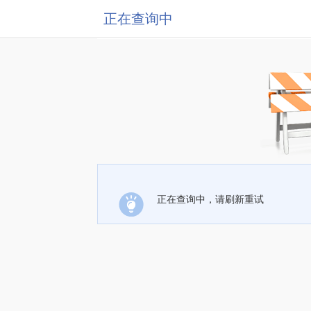
正在查询中
正在查询中，请刷新重试