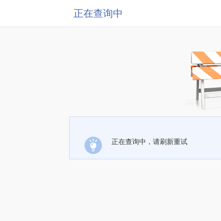
正在查询中
正在查询中，请刷新重试