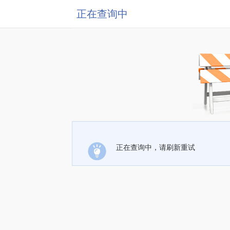
正在查询中
正在查询中，请刷新重试