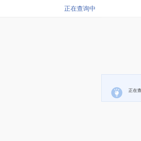
正在查询中
正在