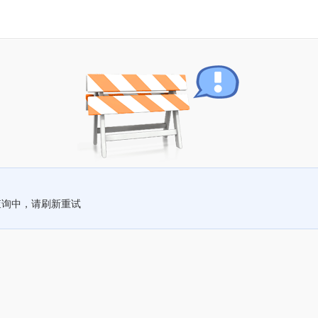
查询中，请刷新重试