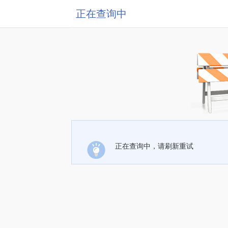
正在查询中
正在查询中，请刷新重试