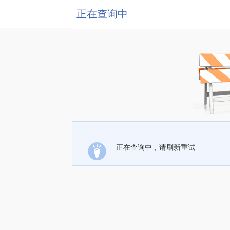
正在查询中
正在查询中，请刷新重试