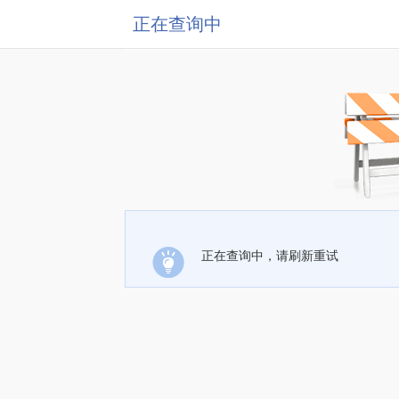
正在查询中
正在查询中，请刷新重试