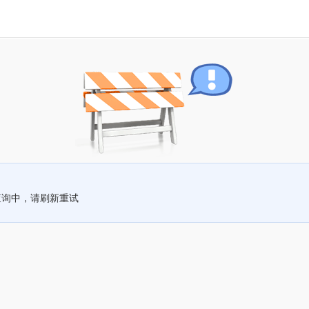
查询中，请刷新重试