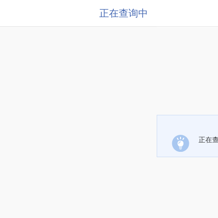
正在查询中
正在