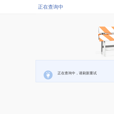
正在查询中
正在查询中，请刷新重试