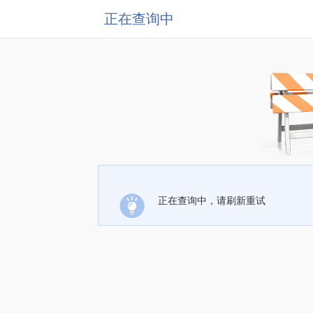
正在查询中
正在查询中，请刷新重试