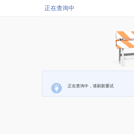
正在查询中
正在查询中，请刷新重试